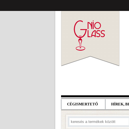
CÉGISMERTETŐ
HÍREK, 