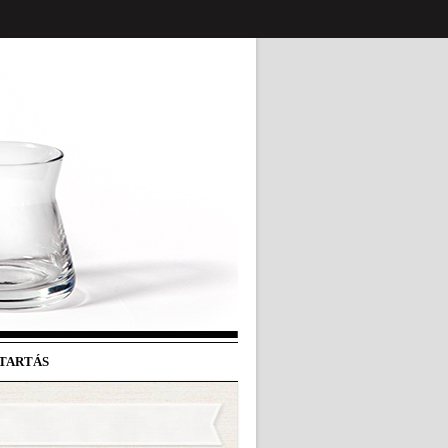
ATARTÁS