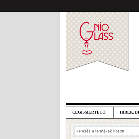
CÉGISMERTETŐ
HÍREK, 