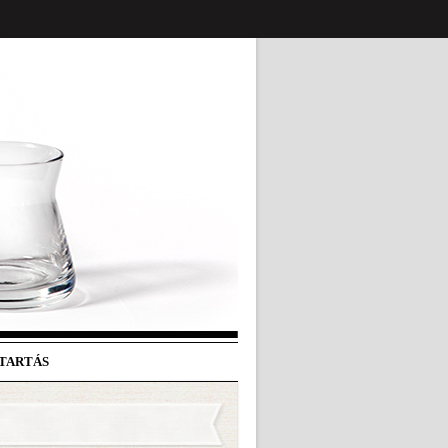
ATARTÁS