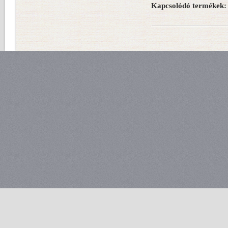
Kapcsolódó termékek: