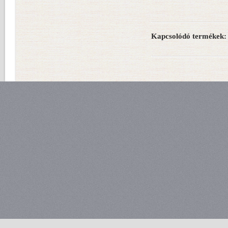
Kapcsolódó termékek: