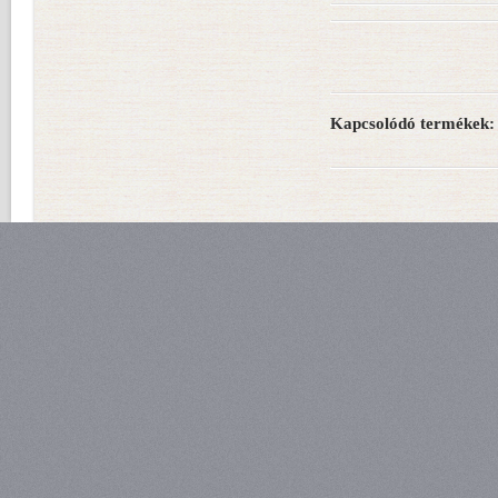
Kapcsolódó termékek: