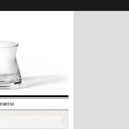
ATARTÁS