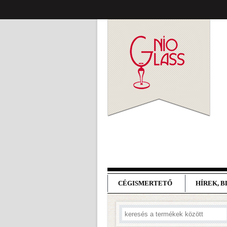
CÉGISMERTETŐ
HÍREK, 