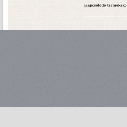
Kapcsolódó termékek: